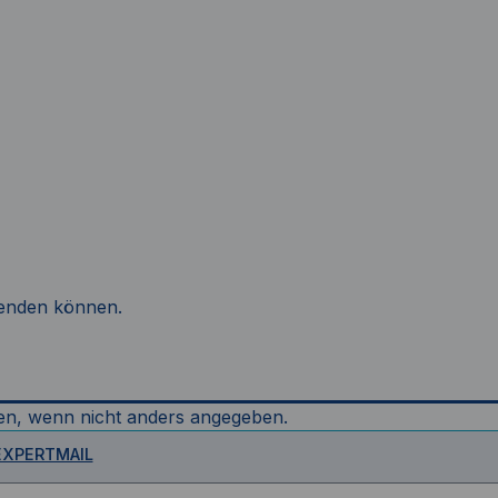
rwenden können.
n, wenn nicht anders angegeben.
EXPERTMAIL