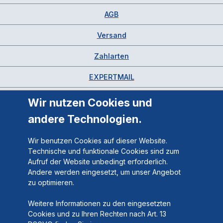
AGB
Versand
Zahlarten
EXPERTMAIL
Wir nutzen Cookies und
andere Technologien.
Wir benutzen Cookies auf dieser Website.
Technische und funktionale Cookies sind zum
Aufruf der Website unbedingt erforderlich.
Andere werden eingesetzt, um unser Angebot
zu optimieren.
Weitere Informationen zu den eingesetzten
Cookies und zu Ihren Rechten nach Art. 13