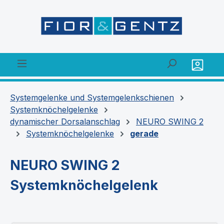
alt springen
Systemgelenke und Systemgelenkschienen
Systemknöchelgelenke
dynamischer Dorsalanschlag
NEURO SWING 2
Systemknöchelgelenke
gerade
NEURO SWING 2
Systemknöchelgelenk