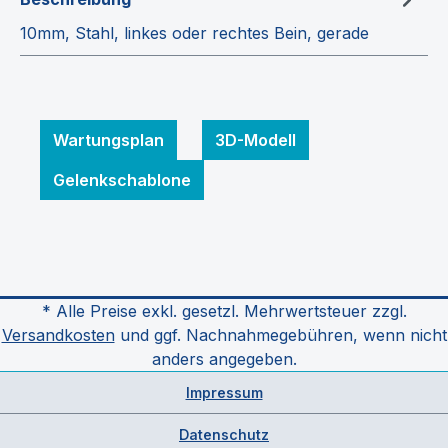
10mm, Stahl, linkes oder rechtes Bein, gerade
Wartungsplan
3D-Modell
Gelenkschablone
* Alle Preise exkl. gesetzl. Mehrwertsteuer zzgl.
Versandkosten
und ggf. Nachnahmegebühren, wenn nicht
anders angegeben.
Impressum
Datenschutz