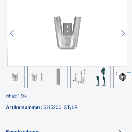
Bildergalerie überspringen
Inhalt:
1 Stk.
Artikelnummer:
SH5200-ST/LR
Beschreibung