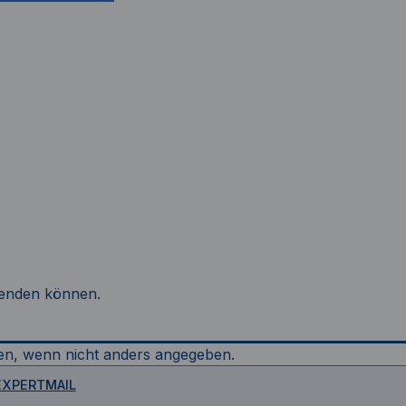
rwenden können.
n, wenn nicht anders angegeben.
EXPERTMAIL