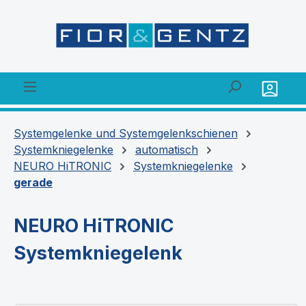
alt springen
Systemgelenke und Systemgelenkschienen
Systemkniegelenke
automatisch
NEURO HiTRONIC
Systemkniegelenke
gerade
NEURO HiTRONIC
Systemkniegelenk