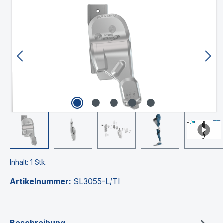
Bildergalerie überspringen
Inhalt:
1 Stk.
Artikelnummer:
SL3055-L/TI
Beschreibung