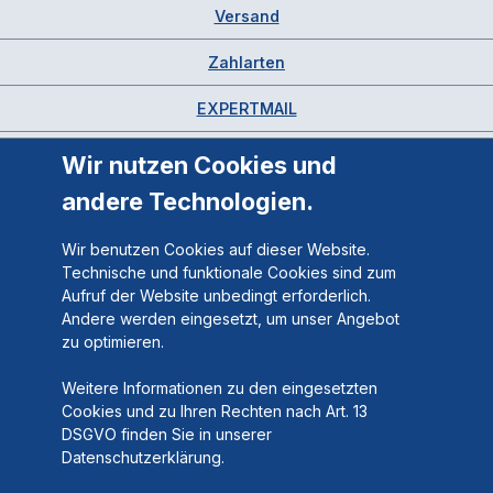
Versand
Zahlarten
EXPERTMAIL
Wir nutzen Cookies und
andere Technologien.
Wir benutzen Cookies auf dieser Website.
Technische und funktionale Cookies sind zum
Aufruf der Website unbedingt erforderlich.
Andere werden eingesetzt, um unser Angebot
zu optimieren.
Weitere Informationen zu den eingesetzten
Cookies und zu Ihren Rechten nach Art. 13
DSGVO finden Sie in unserer
Datenschutzerklärung.