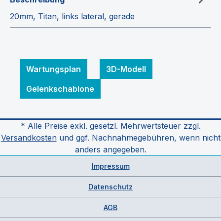
20mm, Titan, links lateral, gerade
Wartungsplan
3D-Modell
Gelenkschablone
* Alle Preise exkl. gesetzl. Mehrwertsteuer zzgl.
Versandkosten
und ggf. Nachnahmegebühren, wenn nicht
anders angegeben.
Impressum
Datenschutz
AGB