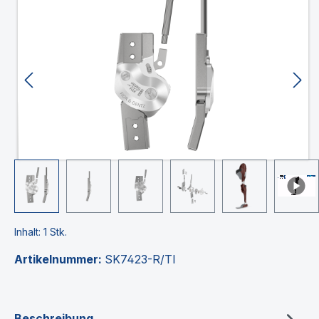
Bildergalerie überspringen
Inhalt:
1 Stk.
Artikelnummer:
SK7423-R/TI
Beschreibung