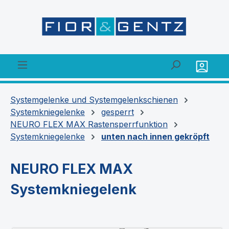
alt springen
Systemgelenke und Systemgelenkschienen
Systemkniegelenke
gesperrt
NEURO FLEX MAX Rastensperrfunktion
Systemkniegelenke
unten nach innen gekröpft
NEURO FLEX MAX
Systemkniegelenk