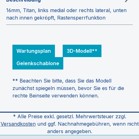
16mm, Titan, links medial oder rechts lateral, unten
nach innen gekröpft, Rastensperrfunktion
Wartungsplan
3D-Modell**
Gelenkschablone
** Beachten Sie bitte, dass Sie das Modell
zunächst spiegeln müssen, bevor Sie es für die
rechte Beinseite verwenden können.
* Alle Preise exkl. gesetzl. Mehrwertsteuer zzgl.
Versandkosten
und ggf. Nachnahmegebühren, wenn nicht
anders angegeben.