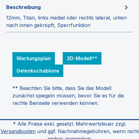
Beschreibung
12mm, Titan, links medial oder rechts lateral, unten
nach innen gekröpft, Sperrfunktion
Wartungsplan
3D-Modell**
Gelenkschablone
** Beachten Sie bitte, dass Sie das Modell
zunächst spiegeln müssen, bevor Sie es für die
rechte Beinseite verwenden können.
* Alle Preise exkl. gesetzl. Mehrwertsteuer zzgl.
Versandkosten
und ggf. Nachnahmegebühren, wenn nicht
anders angegeben.