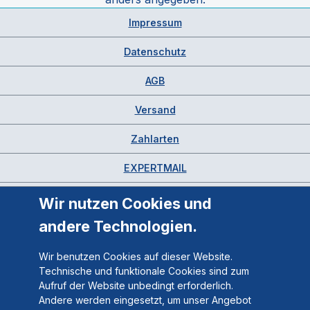
Impressum
Datenschutz
AGB
Versand
Zahlarten
EXPERTMAIL
Wir nutzen Cookies und
andere Technologien.
Wir benutzen Cookies auf dieser Website.
Technische und funktionale Cookies sind zum
Aufruf der Website unbedingt erforderlich.
Andere werden eingesetzt, um unser Angebot