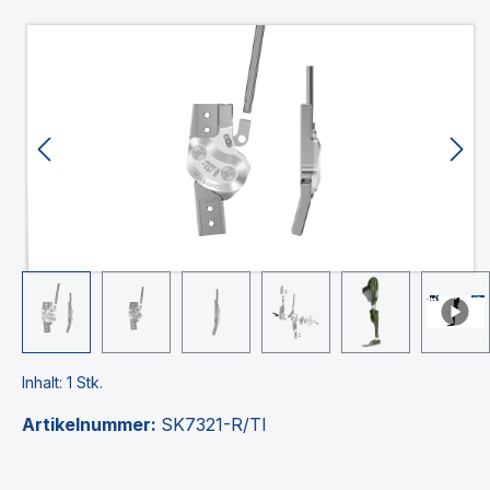
Bildergalerie überspringen
Inhalt:
1 Stk.
Artikelnummer:
SK7321-R/TI