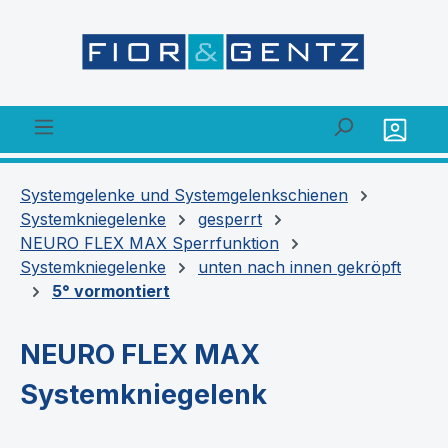
alt springen
Systemgelenke und Systemgelenkschienen
Systemkniegelenke
gesperrt
NEURO FLEX MAX Sperrfunktion
Systemkniegelenke
unten nach innen gekröpft
5° vormontiert
NEURO FLEX MAX
Systemkniegelenk