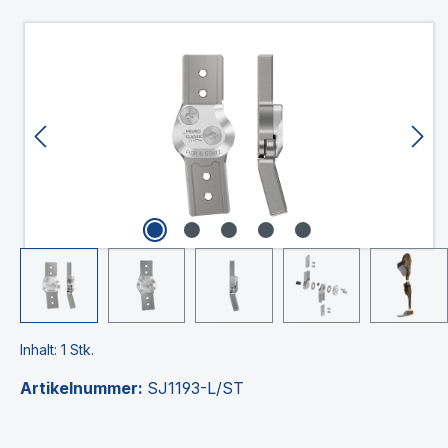
Bildergalerie überspringen
Inhalt:
1 Stk.
Artikelnummer:
SJ1193-L/ST