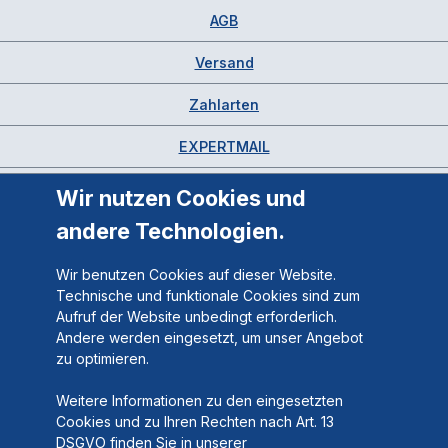
AGB
Versand
Zahlarten
EXPERTMAIL
Wir nutzen Cookies und
andere Technologien.
Wir benutzen Cookies auf dieser Website.
Technische und funktionale Cookies sind zum
Aufruf der Website unbedingt erforderlich.
Andere werden eingesetzt, um unser Angebot
zu optimieren.
Weitere Informationen zu den eingesetzten
Cookies und zu Ihren Rechten nach Art. 13
DSGVO finden Sie in unserer