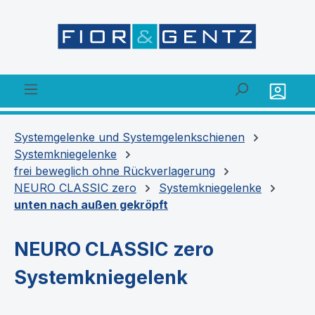
alt springen
Systemgelenke und Systemgelenkschienen
Systemkniegelenke
frei beweglich ohne Rückverlagerung
NEURO CLASSIC zero
Systemkniegelenke
unten nach außen gekröpft
NEURO CLASSIC zero
Systemkniegelenk