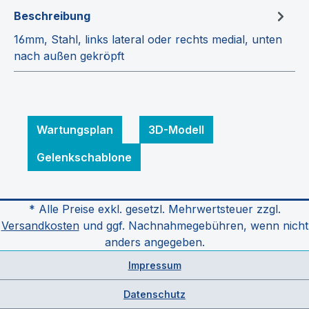
Beschreibung
16mm, Stahl, links lateral oder rechts medial, unten
nach außen gekröpft
Wartungsplan
3D-Modell
Gelenkschablone
* Alle Preise exkl. gesetzl. Mehrwertsteuer zzgl.
Versandkosten
und ggf. Nachnahmegebühren, wenn nicht
anders angegeben.
Impressum
Datenschutz