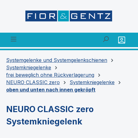
alt springen
Systemgelenke und Systemgelenkschienen
Systemkniegelenke
frei beweglich ohne Rückverlagerung
NEURO CLASSIC zero
Systemkniegelenke
oben und unten nach innen gekröpft
NEURO CLASSIC zero
Systemkniegelenk