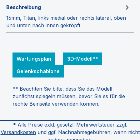
Beschreibung
16mm, Titan, links medial oder rechts lateral, oben
und unten nach innen gekröpft
Wartungsplan
3D-Modell**
Gelenkschablone
** Beachten Sie bitte, dass Sie das Modell
zunächst spiegeln müssen, bevor Sie es für die
rechte Beinseite verwenden können.
* Alle Preise exkl. gesetzl. Mehrwertsteuer zzgl.
Versandkosten
und ggf. Nachnahmegebühren, wenn nicht
anders angegeben.