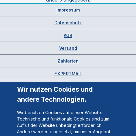
Impressum
Datenschutz
AGB
Versand
Zahlarten
EXPERTMAIL
Wir nutzen Cookies und
andere Technologien.
Wir benutzen Cookies auf dieser Website.
Technische und funktionale Cookies sind zum
Aufruf der Website unbedingt erforderlich.
Andere werden eingesetzt, um unser Angebot