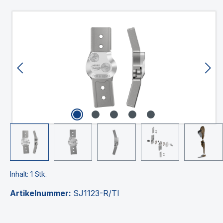
Bildergalerie überspringen
Inhalt:
1 Stk.
Artikelnummer:
SJ1123-R/TI