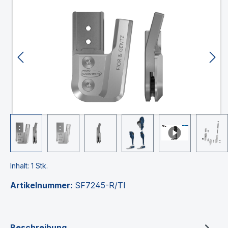
Bildergalerie überspringen
Inhalt:
1 Stk.
Artikelnummer:
SF7245-R/TI
Beschreibung