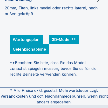
20mm, Titan, links medial oder rechts lateral, nach
außen gekröpft
Wartungsplan
3D-Modell**
Gelenkschablone
**Beachten Sie bitte, dass Sie das Modell
zunächst spiegeln müssen, bevor Sie es für die
rechte Beinseite verwenden können.
* Alle Preise exkl. gesetzl. Mehrwertsteuer zzgl.
Versandkosten
und ggf. Nachnahmegebühren, wenn nicht
anders angegeben.