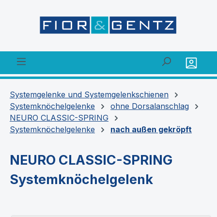
alt springen
Systemgelenke und Systemgelenkschienen
Systemknöchelgelenke
ohne Dorsalanschlag
NEURO CLASSIC-SPRING
Systemknöchelgelenke
nach außen gekröpft
NEURO CLASSIC-SPRING
Systemknöchelgelenk