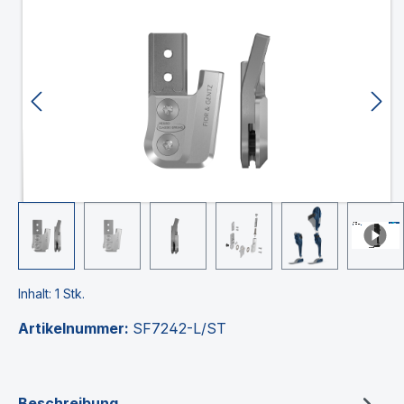
Bildergalerie überspringen
Inhalt:
1 Stk.
Artikelnummer:
SF7242-L/ST
Beschreibung