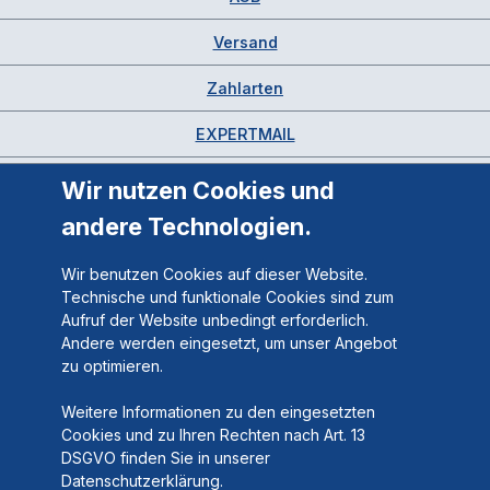
Versand
Zahlarten
EXPERTMAIL
Wir nutzen Cookies und
andere Technologien.
Wir benutzen Cookies auf dieser Website.
Technische und funktionale Cookies sind zum
Aufruf der Website unbedingt erforderlich.
Andere werden eingesetzt, um unser Angebot
zu optimieren.
Weitere Informationen zu den eingesetzten
Cookies und zu Ihren Rechten nach Art. 13
DSGVO finden Sie in unserer
Datenschutzerklärung.