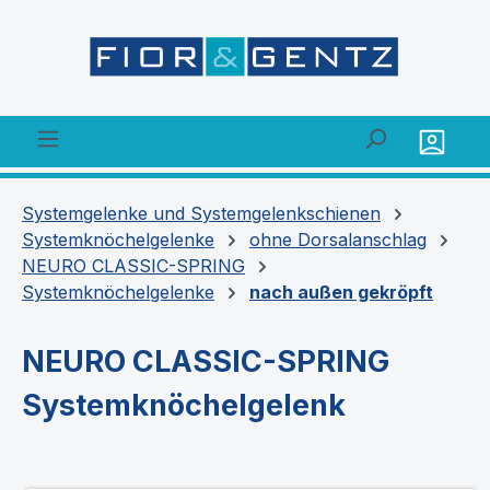
alt springen
Systemgelenke und Systemgelenkschienen
Systemknöchelgelenke
ohne Dorsalanschlag
NEURO CLASSIC-SPRING
Systemknöchelgelenke
nach außen gekröpft
NEURO CLASSIC-SPRING
Systemknöchelgelenk