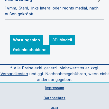
14mm, Stahl, links lateral oder rechts medial, nach
außen gekröpft
Wartungsplan
3D-Modell
Gelenkschablone
* Alle Preise exkl. gesetzl. Mehrwertsteuer zzgl.
Versandkosten
und ggf. Nachnahmegebühren, wenn nicht
anders angegeben.
Impressum
Datenschutz
AGB