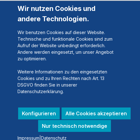
Wir nutzen Cookies und
andere Technologien.
Wir benutzen Cookies auf dieser Website.
Technische und funktionale Cookies sind zum
Aufruf der Website unbedingt erforderlich.
Andere werden eingesetzt, um unser Angebot
zu optimieren.
Weitere Informationen zu den eingesetzten
Cookies und zu Ihren Rechten nach Art. 13
DSGVO finden Sie in unserer
Datenschutzerklärung.
Konfigurieren
Alle Cookies akzeptieren
Nur technisch notwendige
Impressum
|
Datenschutz