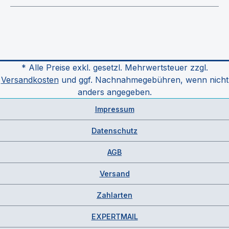
* Alle Preise exkl. gesetzl. Mehrwertsteuer zzgl.
Versandkosten
und ggf. Nachnahmegebühren, wenn nicht
anders angegeben.
Impressum
Datenschutz
AGB
Versand
Zahlarten
EXPERTMAIL