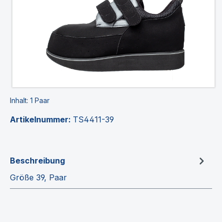
Inhalt:
1 Paar
Artikelnummer:
TS4411-39
Beschreibung
Größe 39, Paar