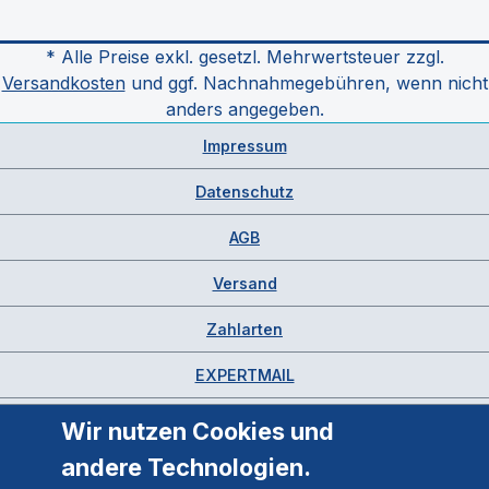
* Alle Preise exkl. gesetzl. Mehrwertsteuer zzgl.
Versandkosten
und ggf. Nachnahmegebühren, wenn nicht
anders angegeben.
Impressum
Datenschutz
AGB
Versand
Zahlarten
EXPERTMAIL
Wir nutzen Cookies und
andere Technologien.