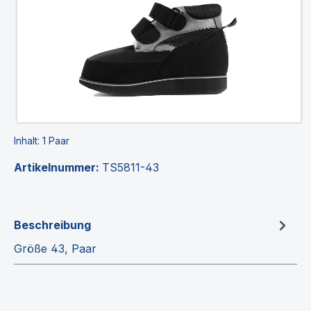
Inhalt:
1 Paar
Artikelnummer:
TS5811-43
Beschreibung
Größe 43, Paar