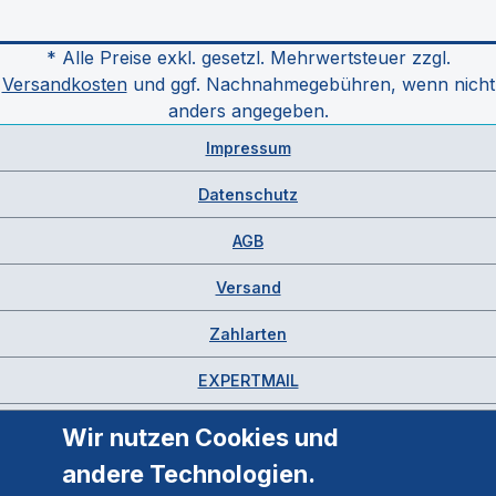
* Alle Preise exkl. gesetzl. Mehrwertsteuer zzgl.
Versandkosten
und ggf. Nachnahmegebühren, wenn nicht
anders angegeben.
Impressum
Datenschutz
AGB
Versand
Zahlarten
EXPERTMAIL
Wir nutzen Cookies und
andere Technologien.