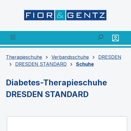
alt springen
Therapieschuhe
Verbandsschuhe
DRESDEN
DRESDEN STANDARD
Schuhe
Diabetes-Therapieschuhe
DRESDEN STANDARD
Bildergalerie überspringen