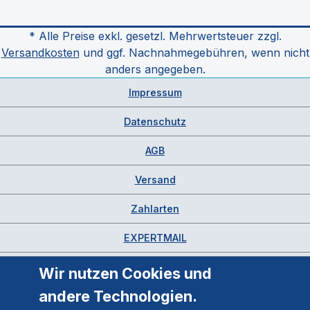
* Alle Preise exkl. gesetzl. Mehrwertsteuer zzgl.
Versandkosten
und ggf. Nachnahmegebühren, wenn nicht
anders angegeben.
Impressum
Datenschutz
AGB
Versand
Zahlarten
EXPERTMAIL
Wir nutzen Cookies und
andere Technologien.