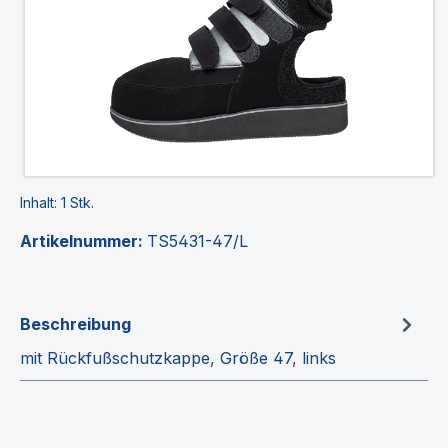
Inhalt:
1 Stk.
Artikelnummer:
TS5431-47/L
Beschreibung
mit Rückfußschutzkappe, Größe 47, links