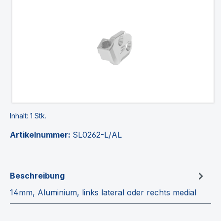
Inhalt:
1 Stk.
Artikelnummer:
SL0262-L/AL
Beschreibung
14mm, Aluminium, links lateral oder rechts medial