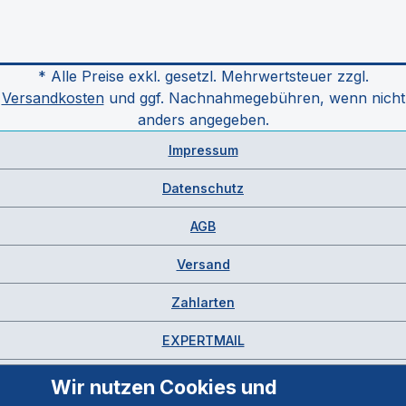
* Alle Preise exkl. gesetzl. Mehrwertsteuer zzgl.
Versandkosten
und ggf. Nachnahmegebühren, wenn nicht
anders angegeben.
Impressum
Datenschutz
AGB
Versand
Zahlarten
EXPERTMAIL
Wir nutzen Cookies und