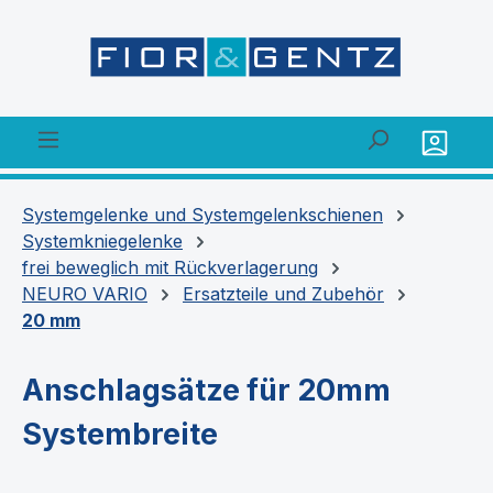
alt springen
Systemgelenke und Systemgelenkschienen
Systemkniegelenke
frei beweglich mit Rückverlagerung
NEURO VARIO
Ersatzteile und Zubehör
20 mm
Anschlagsätze für 20mm
Systembreite