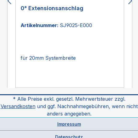
0° Extensionsanschlag
Artikelnummer:
SJ9025-E000
für 20mm Systembreite
* Alle Preise exkl. gesetzl. Mehrwertsteuer zzgl.
Versandkosten
und ggf. Nachnahmegebühren, wenn nicht
anders angegeben.
Impressum
Datenschutz