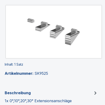
Bildergalerie überspringen
Inhalt:
1 Satz
Artikelnummer:
SK9525
Beschreibung
1x 0°,10°,20°,30° Extensionsanschläge