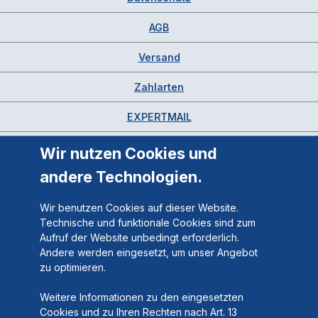
AGB
Versand
Zahlarten
EXPERTMAIL
Wir nutzen Cookies und
andere Technologien.
Wir benutzen Cookies auf dieser Website.
Technische und funktionale Cookies sind zum
Aufruf der Website unbedingt erforderlich.
Andere werden eingesetzt, um unser Angebot
zu optimieren.
Weitere Informationen zu den eingesetzten
Cookies und zu Ihren Rechten nach Art. 13