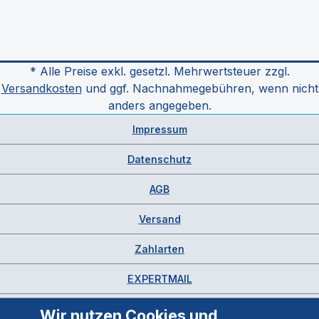
* Alle Preise exkl. gesetzl. Mehrwertsteuer zzgl.
Versandkosten
und ggf. Nachnahmegebühren, wenn nicht
anders angegeben.
Impressum
Datenschutz
AGB
Versand
Zahlarten
EXPERTMAIL
Wir nutzen Cookies und