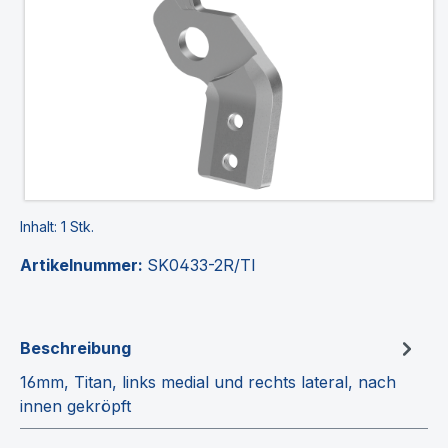
Inhalt:
1 Stk.
Artikelnummer:
SK0433-2R/TI
Beschreibung
16mm, Titan, links medial und rechts lateral, nach
innen gekröpft