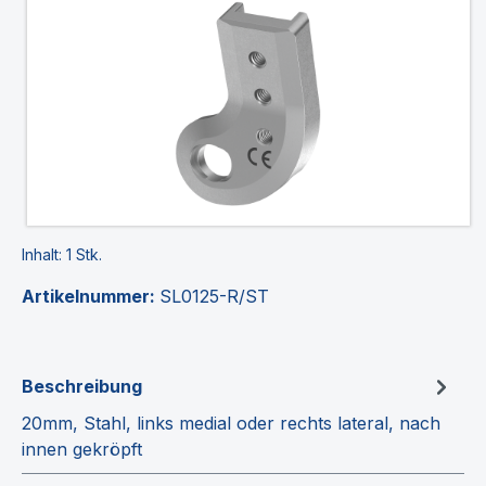
Inhalt:
1 Stk.
Artikelnummer:
SL0125-R/ST
Beschreibung
20mm, Stahl, links medial oder rechts lateral, nach
innen gekröpft