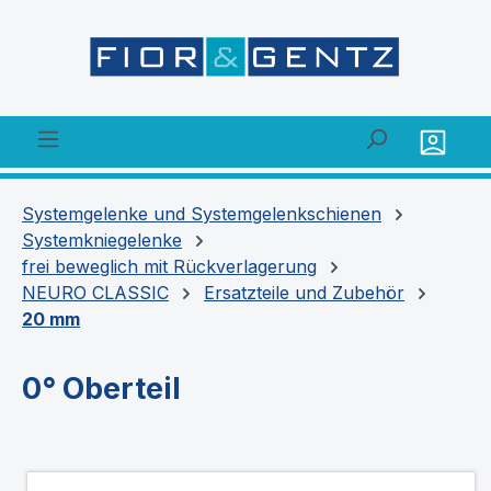
alt springen
Systemgelenke und Systemgelenkschienen
Systemkniegelenke
frei beweglich mit Rückverlagerung
NEURO CLASSIC
Ersatzteile und Zubehör
20 mm
0° Oberteil
Bildergalerie überspringen