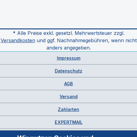
* Alle Preise exkl. gesetzl. Mehrwertsteuer zzgl.
Versandkosten
und ggf. Nachnahmegebühren, wenn nicht
anders angegeben.
Impressum
Datenschutz
AGB
Versand
Zahlarten
EXPERTMAIL