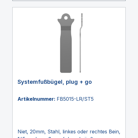
Systemfußbügel, plug + go
Artikelnummer:
FB5015-LR/ST5
Niet, 20mm, Stahl, linkes oder rechtes Bein,