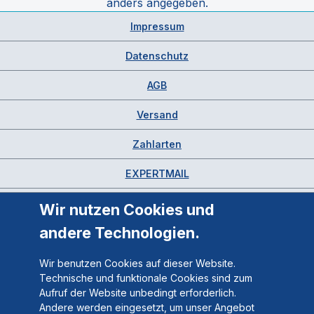
anders angegeben.
Impressum
Datenschutz
AGB
Versand
Zahlarten
EXPERTMAIL
Wir nutzen Cookies und
andere Technologien.
Wir benutzen Cookies auf dieser Website.
Technische und funktionale Cookies sind zum
Aufruf der Website unbedingt erforderlich.
Andere werden eingesetzt, um unser Angebot