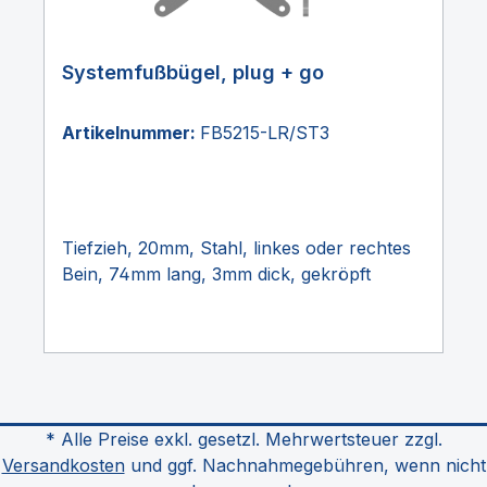
Systemfußbügel, plug + go
Artikelnummer:
FB5215-LR/ST3
Tiefzieh, 20mm, Stahl, linkes oder rechtes
Bein, 74mm lang, 3mm dick, gekröpft
* Alle Preise exkl. gesetzl. Mehrwertsteuer zzgl.
Versandkosten
und ggf. Nachnahmegebühren, wenn nicht