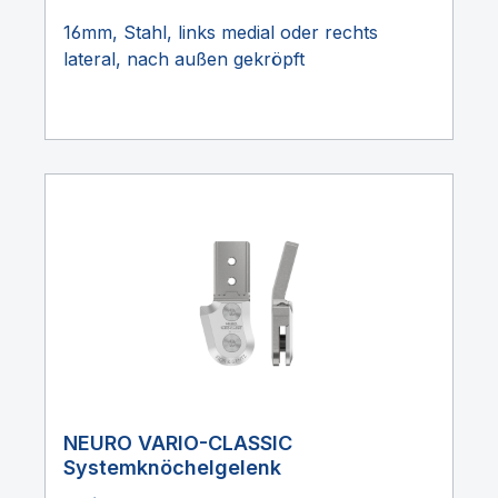
16mm, Stahl, links medial oder rechts
lateral, nach außen gekröpft
NEURO VARIO-CLASSIC
Systemknöchelgelenk