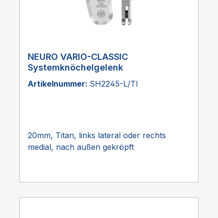
NEURO VARIO-CLASSIC
Systemknöchelgelenk
Artikelnummer:
SH2245-L/TI
20mm, Titan, links lateral oder rechts
medial, nach außen gekröpft