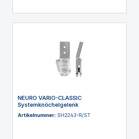
NEURO VARIO-CLASSIC
Systemknöchelgelenk
Artikelnummer:
SH2243-R/ST