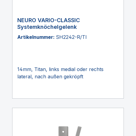
NEURO VARIO-CLASSIC
Systemknöchelgelenk
Artikelnummer:
SH2242-R/TI
14mm, Titan, links medial oder rechts
lateral, nach außen gekröpft