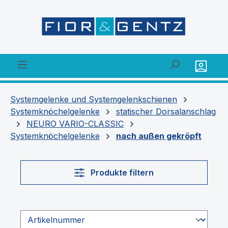
alt springen
Systemgelenke und Systemgelenkschienen
Systemknöchelgelenke
statischer Dorsalanschlag
NEURO VARIO-CLASSIC
Systemknöchelgelenke
nach außen gekröpft
Produkte filtern