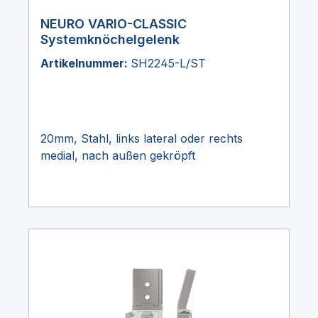
NEURO VARIO-CLASSIC
Systemknöchelgelenk
Artikelnummer:
SH2245-L/ST
20mm, Stahl, links lateral oder rechts
medial, nach außen gekröpft