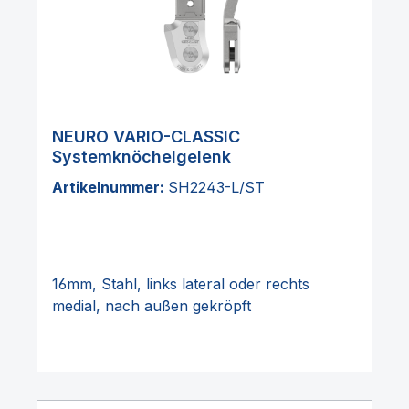
NEURO VARIO-CLASSIC
Systemknöchelgelenk
Artikelnummer:
SH2243-L/ST
16mm, Stahl, links lateral oder rechts
medial, nach außen gekröpft