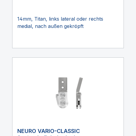
14mm, Titan, links lateral oder rechts
medial, nach außen gekröpft
NEURO VARIO-CLASSIC