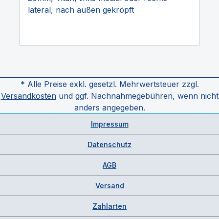
lateral, nach außen gekröpft
* Alle Preise exkl. gesetzl. Mehrwertsteuer zzgl.
Versandkosten
und ggf. Nachnahmegebühren, wenn nicht
anders angegeben.
Impressum
Datenschutz
AGB
Versand
Zahlarten