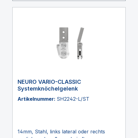
NEURO VARIO-CLASSIC
Systemknöchelgelenk
Artikelnummer:
SH2242-L/ST
14mm, Stahl, links lateral oder rechts