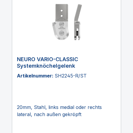
NEURO VARIO-CLASSIC
Systemknöchelgelenk
Artikelnummer:
SH2245-R/ST
20mm, Stahl, links medial oder rechts
lateral, nach außen gekröpft