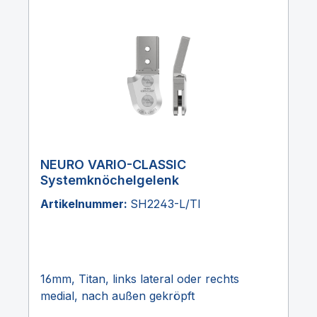
NEURO VARIO-CLASSIC
Systemknöchelgelenk
Artikelnummer:
SH2243-L/TI
16mm, Titan, links lateral oder rechts
medial, nach außen gekröpft