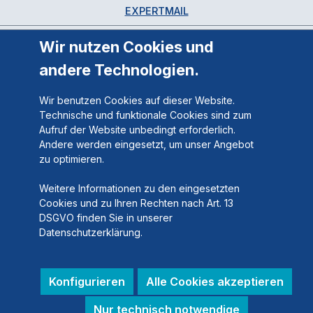
EXPERTMAIL
Wir nutzen Cookies und
andere Technologien.
Wir benutzen Cookies auf dieser Website.
Technische und funktionale Cookies sind zum
Aufruf der Website unbedingt erforderlich.
Andere werden eingesetzt, um unser Angebot
zu optimieren.
Weitere Informationen zu den eingesetzten
Cookies und zu Ihren Rechten nach Art. 13
DSGVO finden Sie in unserer
Datenschutzerklärung.
Konfigurieren
Alle Cookies akzeptieren
Nur technisch notwendige