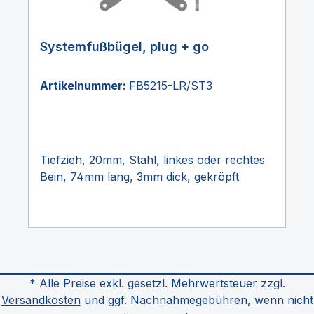
Systemfußbügel, plug + go
Artikelnummer:
FB5215-LR/ST3
Tiefzieh, 20mm, Stahl, linkes oder rechtes
Bein, 74mm lang, 3mm dick, gekröpft
* Alle Preise exkl. gesetzl. Mehrwertsteuer zzgl.
Versandkosten
und ggf. Nachnahmegebühren, wenn nicht