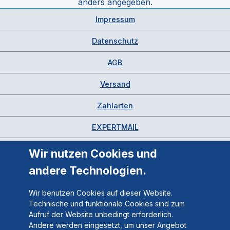
anders angegeben.
Impressum
Datenschutz
AGB
Versand
Zahlarten
EXPERTMAIL
Wir nutzen Cookies und
andere Technologien.
Wir benutzen Cookies auf dieser Website.
Technische und funktionale Cookies sind zum
Aufruf der Website unbedingt erforderlich.
Andere werden eingesetzt, um unser Angebot