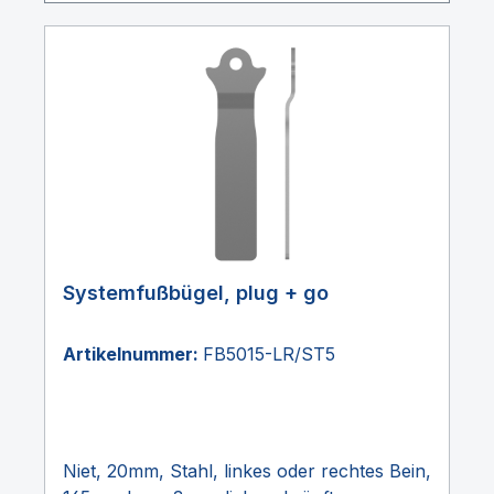
Systemfußbügel, plug + go
Artikelnummer:
FB5015-LR/ST5
Niet, 20mm, Stahl, linkes oder rechtes Bein,