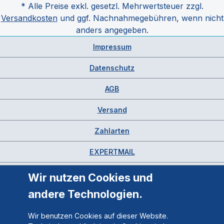
* Alle Preise exkl. gesetzl. Mehrwertsteuer zzgl.
Versandkosten
und ggf. Nachnahmegebühren, wenn nicht
anders angegeben.
Impressum
Datenschutz
AGB
Versand
Zahlarten
EXPERTMAIL
Wir nutzen Cookies und
andere Technologien.
Wir benutzen Cookies auf dieser Website.