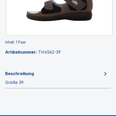
Inhalt:
1 Paar
Artikelnummer:
TH4562-39
Beschreibung
Größe 39