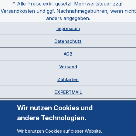
* Alle Preise exkl. gesetzl. Mehrwertsteuer zzgl.
Versandkosten
und ggf. Nachnahmegebühren, wenn nicht
anders angegeben.
Impressum
Datenschutz
AGB
Versand
Zahlarten
EXPERTMAIL
Wir nutzen Cookies und
andere Technologien.
Wir benutzen Cookies auf dieser Website.