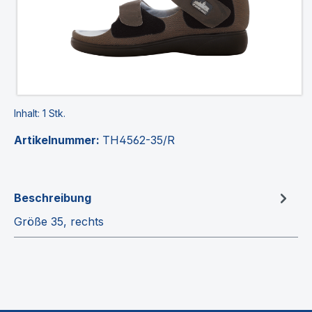
Inhalt:
1 Stk.
Artikelnummer:
TH4562-35/R
Beschreibung
Größe 35, rechts