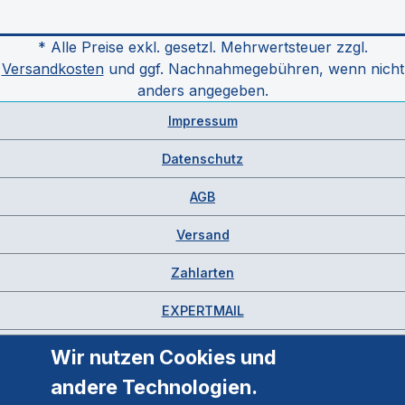
* Alle Preise exkl. gesetzl. Mehrwertsteuer zzgl.
Versandkosten
und ggf. Nachnahmegebühren, wenn nicht
anders angegeben.
Impressum
Datenschutz
AGB
Versand
Zahlarten
EXPERTMAIL
Wir nutzen Cookies und
andere Technologien.