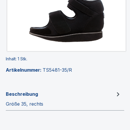
Inhalt:
1 Stk.
Artikelnummer:
TS5481-35/R
Beschreibung
Größe 35, rechts