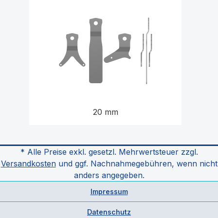
20 mm
* Alle Preise exkl. gesetzl. Mehrwertsteuer zzgl.
Versandkosten
und ggf. Nachnahmegebühren, wenn nicht
anders angegeben.
Impressum
Datenschutz