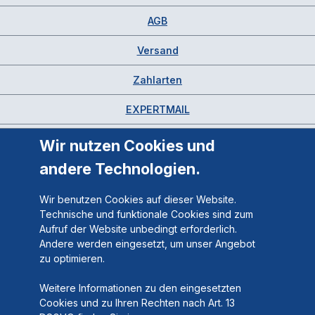
AGB
Versand
Zahlarten
EXPERTMAIL
Wir nutzen Cookies und
andere Technologien.
Wir benutzen Cookies auf dieser Website.
Technische und funktionale Cookies sind zum
Aufruf der Website unbedingt erforderlich.
Andere werden eingesetzt, um unser Angebot
zu optimieren.
Weitere Informationen zu den eingesetzten
Cookies und zu Ihren Rechten nach Art. 13