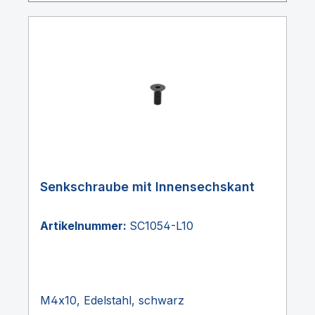
Senkschraube mit Innensechskant
Artikelnummer:
SC1054-L10
M4x10, Edelstahl, schwarz