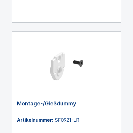
Montage-/Gießdummy
Artikelnummer:
SF0921-LR