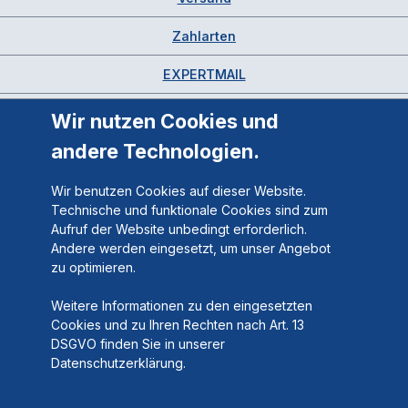
Zahlarten
EXPERTMAIL
Wir nutzen Cookies und
andere Technologien.
Wir benutzen Cookies auf dieser Website.
Technische und funktionale Cookies sind zum
Aufruf der Website unbedingt erforderlich.
Andere werden eingesetzt, um unser Angebot
zu optimieren.
Weitere Informationen zu den eingesetzten
Cookies und zu Ihren Rechten nach Art. 13
DSGVO finden Sie in unserer
Datenschutzerklärung.