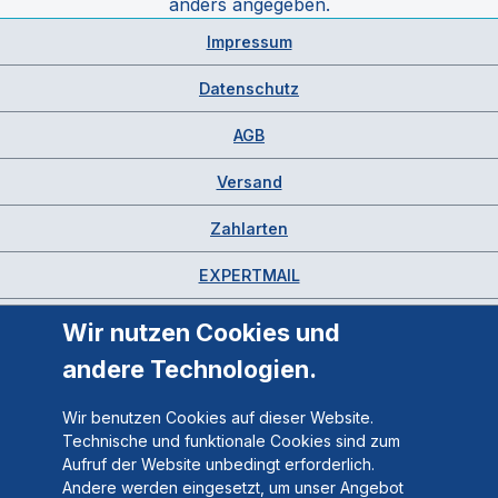
anders angegeben.
Impressum
Datenschutz
AGB
Versand
Zahlarten
EXPERTMAIL
Wir nutzen Cookies und
andere Technologien.
Wir benutzen Cookies auf dieser Website.
Technische und funktionale Cookies sind zum
Aufruf der Website unbedingt erforderlich.
Andere werden eingesetzt, um unser Angebot