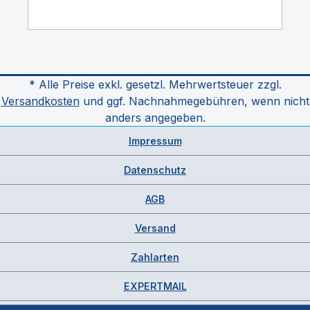
* Alle Preise exkl. gesetzl. Mehrwertsteuer zzgl.
Versandkosten
und ggf. Nachnahmegebühren, wenn nicht
anders angegeben.
Impressum
Datenschutz
AGB
Versand
Zahlarten
EXPERTMAIL