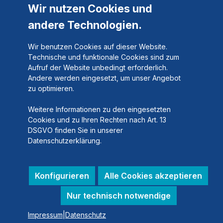
Wir nutzen Cookies und
andere Technologien.
Wir benutzen Cookies auf dieser Website.
Technische und funktionale Cookies sind zum
Aufruf der Website unbedingt erforderlich.
Andere werden eingesetzt, um unser Angebot
zu optimieren.
Weitere Informationen zu den eingesetzten
Cookies und zu Ihren Rechten nach Art. 13
DSGVO finden Sie in unserer
Datenschutzerklärung.
Konfigurieren
Alle Cookies akzeptieren
Nur technisch notwendige
Impressum
|
Datenschutz