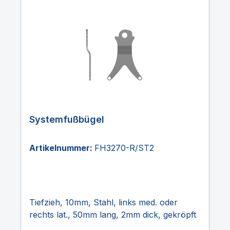
Systemfußbügel
Artikelnummer:
FH3270-R/ST2
Tiefzieh, 10mm, Stahl, links med. oder
rechts lat., 50mm lang, 2mm dick, gekröpft