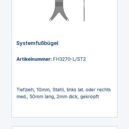
Systemfußbügel
Artikelnummer:
FH3270-L/ST2
Tiefzieh, 10mm, Stahl, links lat. oder rechts
med., 50mm lang, 2mm dick, gekröpft