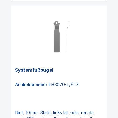
Systemfußbügel
Artikelnummer:
FH3070-L/ST3
Niet, 10mm, Stahl, links lat. oder rechts