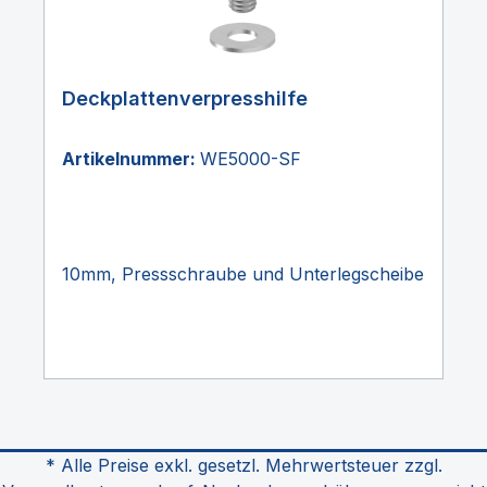
Deckplattenverpresshilfe
Artikelnummer:
WE5000-SF
10mm, Pressschraube und Unterlegscheibe
* Alle Preise exkl. gesetzl. Mehrwertsteuer zzgl.