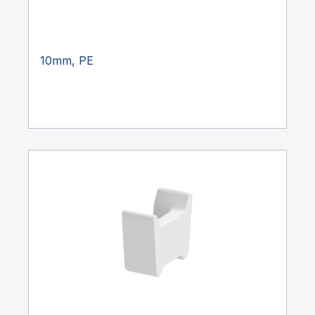
10mm, PE