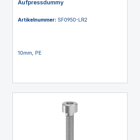
Aufpressdummy
Artikelnummer:
SF0950-LR2
10mm, PE