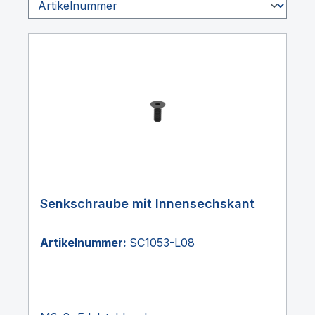
Senkschraube mit Innensechskant
Artikelnummer:
SC1053-L08