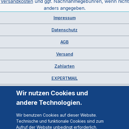
Versandkosten
und ggf. Nachnahmegebühren, wenn nicht
anders angegeben.
Impressum
Datenschutz
AGB
Versand
Zahlarten
EXPERTMAIL
Wir nutzen Cookies und
andere Technologien.
Wir benutzen Cookies auf dieser Website.
Technische und funktionale Cookies sind zum
Aufruf der Website unbedingt erforderlich.