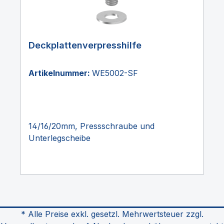
Deckplattenverpresshilfe
Artikelnummer:
WE5002-SF
14/16/20mm, Pressschraube und
Unterlegscheibe
* Alle Preise exkl. gesetzl. Mehrwertsteuer zzgl.