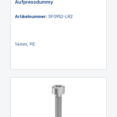
Aufpressdummy
Artikelnummer:
SF0952-LR2
14mm, PE