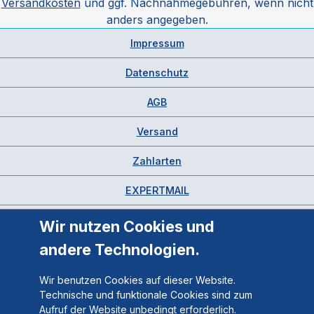
Versandkosten
und ggf. Nachnahmegebühren, wenn nicht
anders angegeben.
Impressum
Datenschutz
AGB
Versand
Zahlarten
EXPERTMAIL
Wir nutzen Cookies und
andere Technologien.
Wir benutzen Cookies auf dieser Website.
Technische und funktionale Cookies sind zum
Aufruf der Website unbedingt erforderlich.