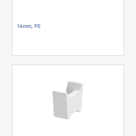
14mm, PE