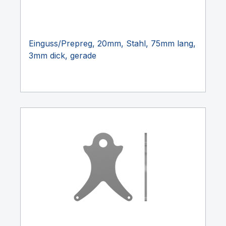
Einguss/Prepreg, 20mm, Stahl, 75mm lang,
3mm dick, gerade