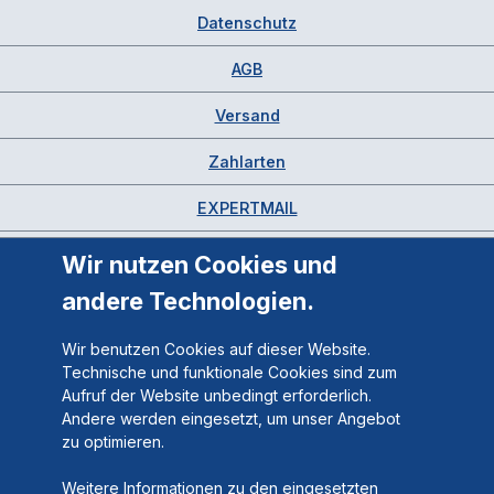
Datenschutz
AGB
Versand
Zahlarten
EXPERTMAIL
Wir nutzen Cookies und
andere Technologien.
Wir benutzen Cookies auf dieser Website.
Technische und funktionale Cookies sind zum
Aufruf der Website unbedingt erforderlich.
Andere werden eingesetzt, um unser Angebot
zu optimieren.
Weitere Informationen zu den eingesetzten