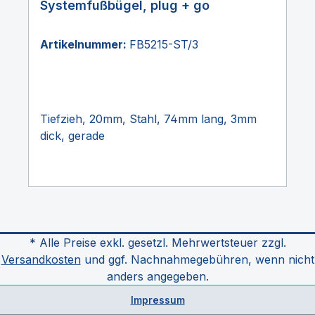
Systemfußbügel, plug + go
Artikelnummer:
FB5215-ST/3
Tiefzieh, 20mm, Stahl, 74mm lang, 3mm
dick, gerade
* Alle Preise exkl. gesetzl. Mehrwertsteuer zzgl.
Versandkosten
und ggf. Nachnahmegebühren, wenn nicht
anders angegeben.
Impressum