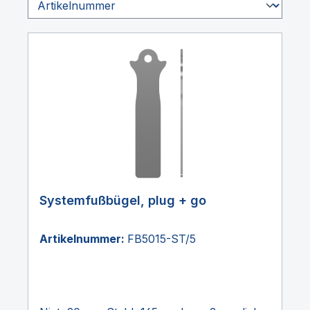
Systemfußbügel, plug + go
Artikelnummer:
FB5015-ST/5