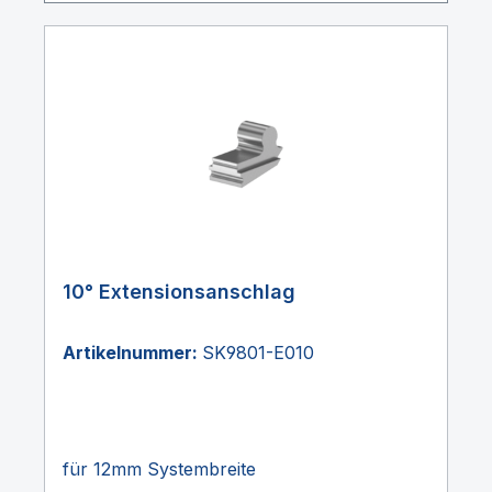
10° Extensionsanschlag
Artikelnummer:
SK9801-E010
für 12mm Systembreite