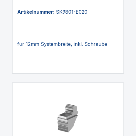
Artikelnummer:
SK9801-E020
für 12mm Systembreite, inkl. Schraube