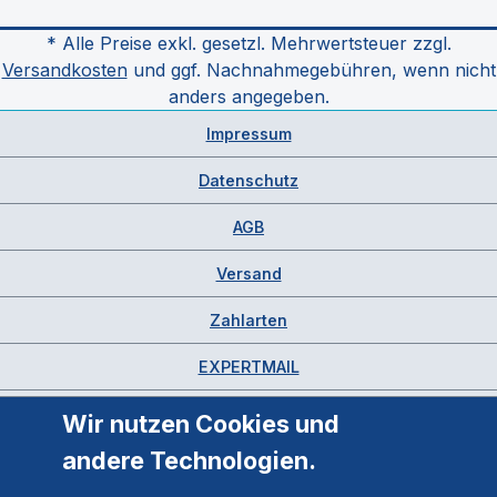
* Alle Preise exkl. gesetzl. Mehrwertsteuer zzgl.
Versandkosten
und ggf. Nachnahmegebühren, wenn nicht
anders angegeben.
Impressum
Datenschutz
AGB
Versand
Zahlarten
EXPERTMAIL
Wir nutzen Cookies und
andere Technologien.