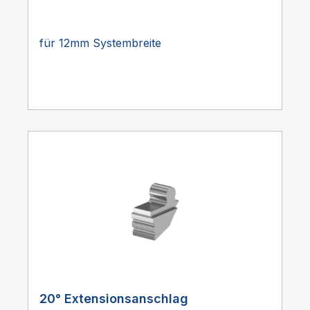
für 12mm Systembreite
20° Extensionsanschlag