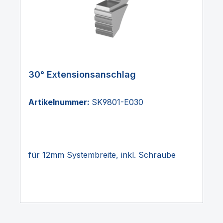
30° Extensionsanschlag
Artikelnummer:
SK9801-E030
für 12mm Systembreite, inkl. Schraube