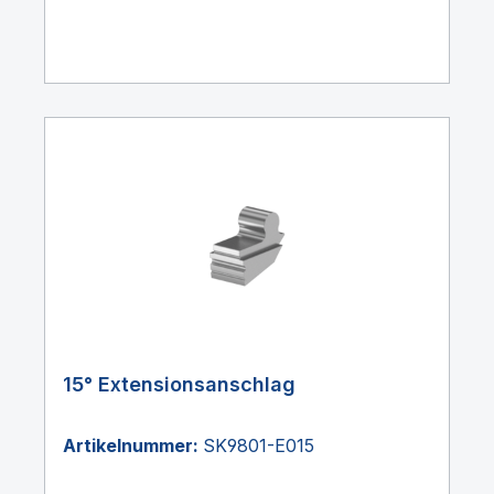
15° Extensionsanschlag
Artikelnummer:
SK9801-E015