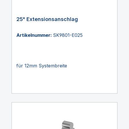
25° Extensionsanschlag
Artikelnummer:
SK9801-E025
für 12mm Systembreite