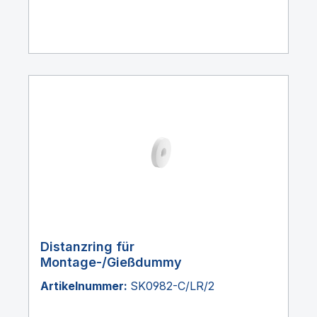
Distanzring für
Montage-/Gießdummy
Artikelnummer:
SK0982-C/LR/2