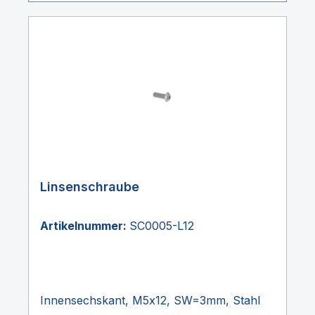
Linsenschraube
Artikelnummer:
SC0005-L12
Innensechskant, M5x12, SW=3mm, Stahl