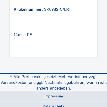
Artikelnummer:
SK0982-C/LR1
14mm, PE
* Alle Preise exkl. gesetzl. Mehrwertsteuer zzgl.
Versandkosten
und ggf. Nachnahmegebühren, wenn nicht
anders angegeben.
Impressum
Datenschutz