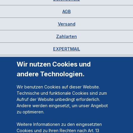
AGB
Versand
Zahlarten
EXPERTMAIL
Wir nutzen Cookies und
andere Technologien.
Wir benutzen Cookies auf dieser Website.
Technische und funktionale Cookies sind zum
Aufruf der Website unbedingt erforderlich.
Andere werden eingesetzt, um unser Angebot
zu optimieren.
Weitere Informationen zu den eingesetzten
Cookies und zu Ihren Rechten nach Art. 13