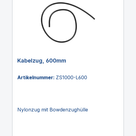
Kabelzug, 600mm
Artikelnummer:
ZS1000-L600
Nylonzug mit Bowdenzughülle