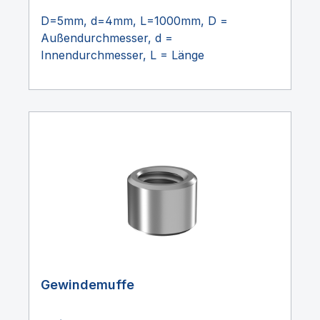
D=5mm, d=4mm, L=1000mm, D =
Außendurchmesser, d =
Innendurchmesser, L = Länge
Gewindemuffe