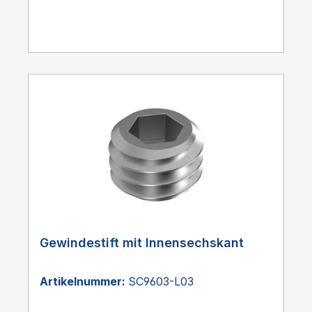
Gewindestift mit Innensechskant
Artikelnummer:
SC9603-L03