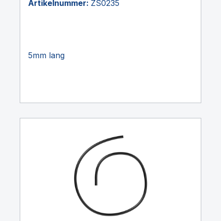
Artikelnummer:
ZS0235
5mm lang