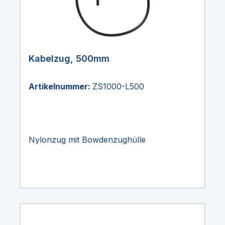
Kabelzug, 500mm
Artikelnummer:
ZS1000-L500
Nylonzug mit Bowdenzughülle