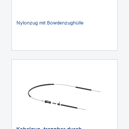
Nylonzug mit Bowdenzughülle