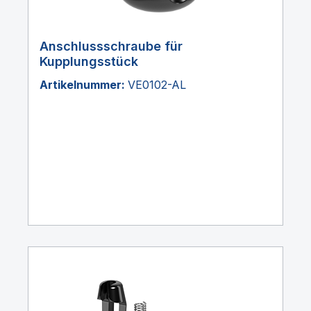
Anschlussschraube für
Kupplungsstück
Artikelnummer:
VE0102-AL