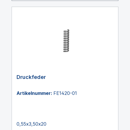
Druckfeder
Artikelnummer:
FE1420-01
0,55x3,50x20