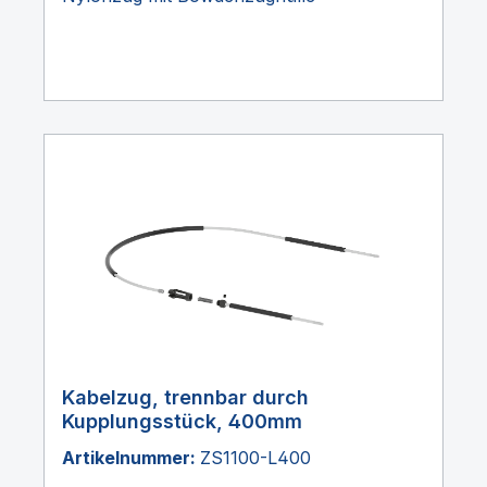
Kabelzug, trennbar durch
Kupplungsstück, 400mm
Artikelnummer:
ZS1100-L400