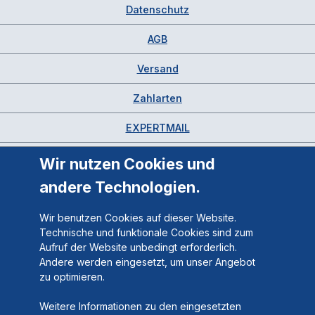
Datenschutz
AGB
Versand
Zahlarten
EXPERTMAIL
Wir nutzen Cookies und
andere Technologien.
Wir benutzen Cookies auf dieser Website.
Technische und funktionale Cookies sind zum
Aufruf der Website unbedingt erforderlich.
Andere werden eingesetzt, um unser Angebot
zu optimieren.
Weitere Informationen zu den eingesetzten