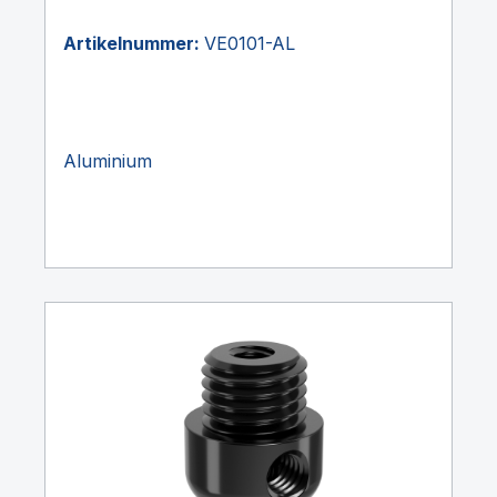
Artikelnummer:
VE0101-AL
Aluminium