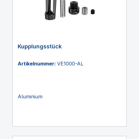
Kupplungsstück
Artikelnummer:
VE1000-AL
Aluminium