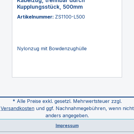
Kabelzug, trennbar durch
Kupplungsstück, 500mm
Artikelnummer:
ZS1100-L500
Nylonzug mit Bowdenzughülle
* Alle Preise exkl. gesetzl. Mehrwertsteuer zzgl.
Versandkosten
und ggf. Nachnahmegebühren, wenn nicht
anders angegeben.
Impressum