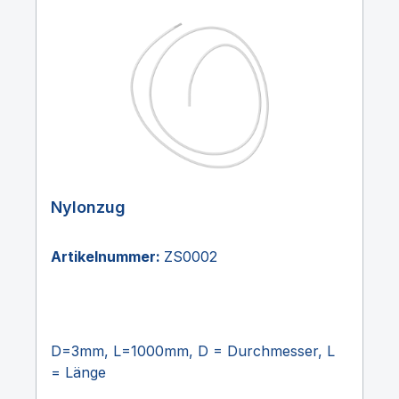
Nylonzug
Artikelnummer:
ZS0002
D=3mm, L=1000mm, D = Durchmesser, L
= Länge