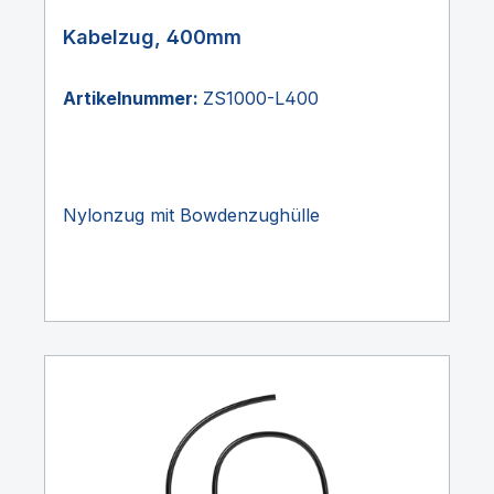
Kabelzug, 400mm
Artikelnummer:
ZS1000-L400
Nylonzug mit Bowdenzughülle