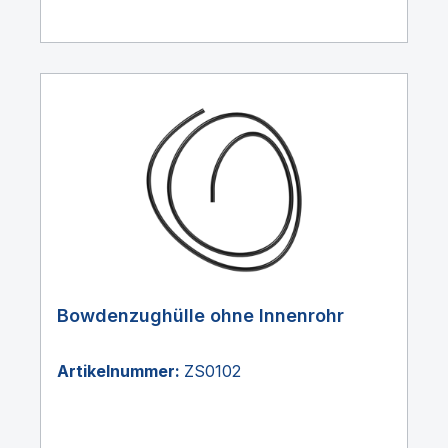
Bowdenzughülle ohne Innenrohr
Artikelnummer:
ZS0102