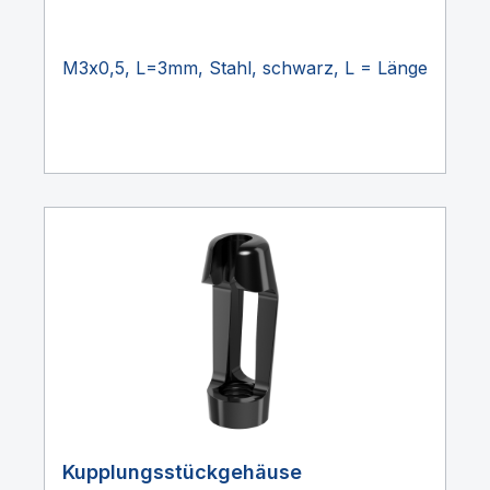
M3x0,5, L=3mm, Stahl, schwarz, L = Länge
Kupplungsstückgehäuse