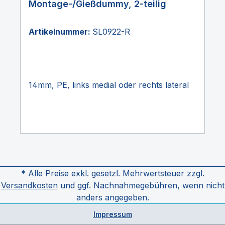
Montage-/Gießdummy, 2-teilig
Artikelnummer:
SL0922-R
14mm, PE, links medial oder rechts lateral
* Alle Preise exkl. gesetzl. Mehrwertsteuer zzgl.
Versandkosten
und ggf. Nachnahmegebühren, wenn nicht
anders angegeben.
Impressum