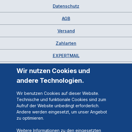
Datenschutz
AGB
Versand
Zahlarten
EXPERTMAIL
Wir nutzen Cookies und
andere Technologien.
Wir benutzen Cookies auf dieser Website.
Technische und funktionale Cookies sind zum
Aufruf der Website unbedingt erforderlich.
Andere werden eingesetzt, um unser Angebot
zu optimieren.
Weitere Informationen zu den eingesetzten