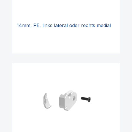
14mm, PE, links lateral oder rechts medial