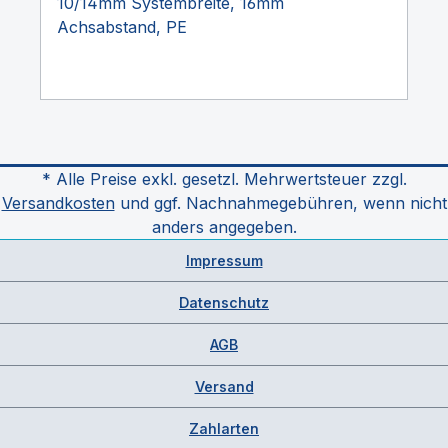
10/14mm Systembreite, 16mm
Achsabstand, PE
* Alle Preise exkl. gesetzl. Mehrwertsteuer zzgl.
Versandkosten
und ggf. Nachnahmegebühren, wenn nicht
anders angegeben.
Impressum
Datenschutz
AGB
Versand
Zahlarten