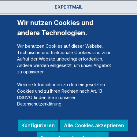
EXPERTMAIL
Wir nutzen Cookies und
andere Technologien.
Wir benutzen Cookies auf dieser Website.
Technische und funktionale Cookies sind zum
Aufruf der Website unbedingt erforderlich.
Andere werden eingesetzt, um unser Angebot
zu optimieren.
Weitere Informationen zu den eingesetzten
Cookies und zu Ihren Rechten nach Art. 13
DSGVO finden Sie in unserer
Datenschutzerklärung.
Konfigurieren
Alle Cookies akzeptieren