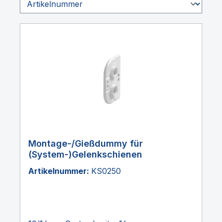
Montage-/Gießdummy für
(System-)Gelenkschienen
Artikelnummer:
KS0250