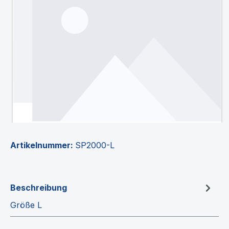
Artikelnummer:
SP2000-L
Beschreibung
Größe L