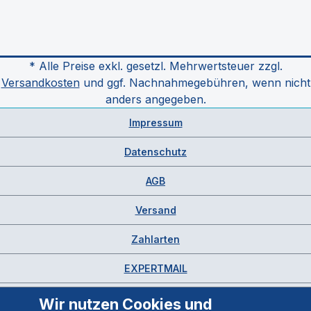
* Alle Preise exkl. gesetzl. Mehrwertsteuer zzgl.
Versandkosten
und ggf. Nachnahmegebühren, wenn nicht
anders angegeben.
Impressum
Datenschutz
AGB
Versand
Zahlarten
EXPERTMAIL
Wir nutzen Cookies und