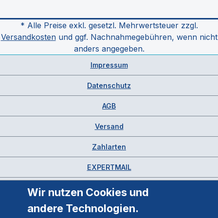
* Alle Preise exkl. gesetzl. Mehrwertsteuer zzgl.
Versandkosten
und ggf. Nachnahmegebühren, wenn nicht
anders angegeben.
Impressum
Datenschutz
AGB
Versand
Zahlarten
EXPERTMAIL
Wir nutzen Cookies und
andere Technologien.