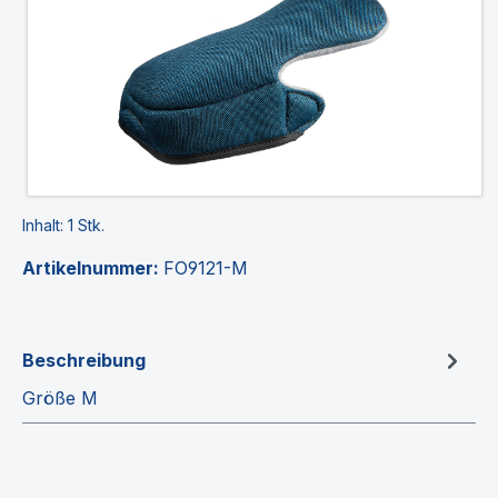
Inhalt:
1 Stk.
Artikelnummer:
FO9121-M
Beschreibung
Größe M