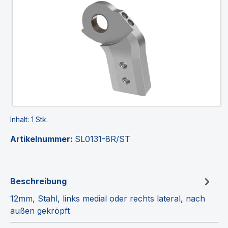
Inhalt:
1 Stk.
Artikelnummer:
SL0131-8R/ST
Beschreibung
12mm, Stahl, links medial oder rechts lateral, nach
außen gekröpft