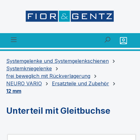
alt springen
Systemgelenke und Systemgelenkschienen
Systemkniegelenke
frei beweglich mit Rückverlagerung
NEURO VARIO
Ersatzteile und Zubehör
12 mm
Unterteil mit Gleitbuchse
Bildergalerie überspringen