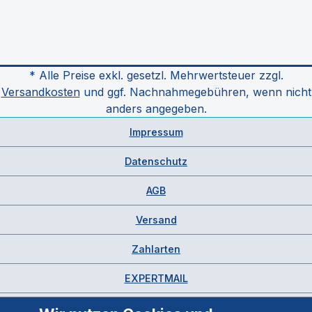
* Alle Preise exkl. gesetzl. Mehrwertsteuer zzgl.
Versandkosten
und ggf. Nachnahmegebühren, wenn nicht
anders angegeben.
Impressum
Datenschutz
AGB
Versand
Zahlarten
EXPERTMAIL