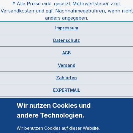
* Alle Preise exkl. gesetzl. Mehrwertsteuer zzgl.
Versandkosten
und ggf. Nachnahmegebühren, wenn nicht
anders angegeben.
Impressum
Datenschutz
AGB
Versand
Zahlarten
EXPERTMAIL
Wir nutzen Cookies und
andere Technologien.
Wir benutzen Cookies auf dieser Website.