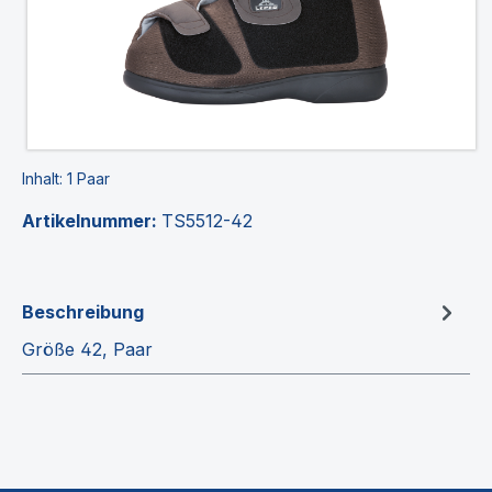
Inhalt:
1 Paar
Artikelnummer:
TS5512-42
Beschreibung
Größe 42, Paar