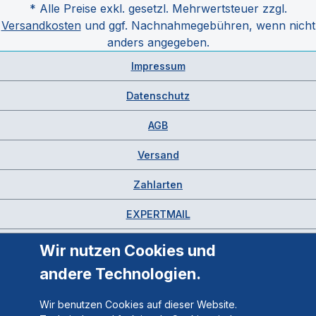
* Alle Preise exkl. gesetzl. Mehrwertsteuer zzgl.
Versandkosten
und ggf. Nachnahmegebühren, wenn nicht
anders angegeben.
Impressum
Datenschutz
AGB
Versand
Zahlarten
EXPERTMAIL
Wir nutzen Cookies und
andere Technologien.
Wir benutzen Cookies auf dieser Website.