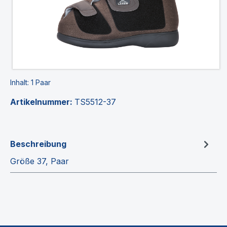
Inhalt:
1 Paar
Artikelnummer:
TS5512-37
Beschreibung
Größe 37, Paar