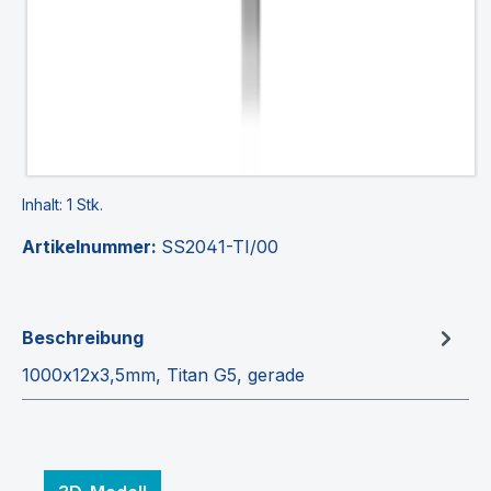
Inhalt:
1 Stk.
Artikelnummer:
SS2041-TI/00
Beschreibung
1000x12x3,5mm, Titan G5, gerade