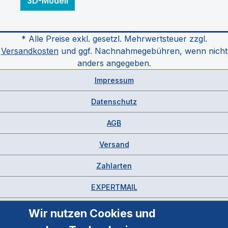
3D-Modell
* Alle Preise exkl. gesetzl. Mehrwertsteuer zzgl.
Versandkosten
und ggf. Nachnahmegebühren, wenn nicht
anders angegeben.
Impressum
Datenschutz
AGB
Versand
Zahlarten
EXPERTMAIL
Wir nutzen Cookies und