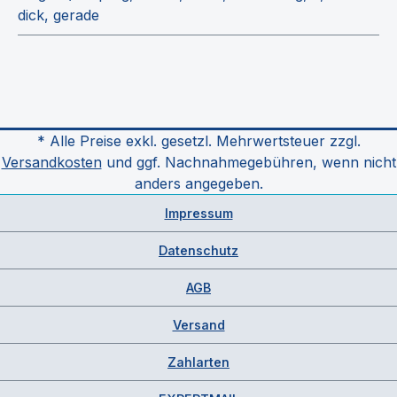
dick, gerade
* Alle Preise exkl. gesetzl. Mehrwertsteuer zzgl.
Versandkosten
und ggf. Nachnahmegebühren, wenn nicht
anders angegeben.
Impressum
Datenschutz
AGB
Versand
Zahlarten