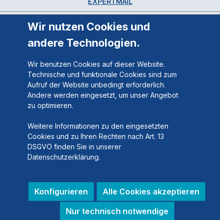
EXPERTMAIL
Wir nutzen Cookies und
andere Technologien.
Wir benutzen Cookies auf dieser Website.
Technische und funktionale Cookies sind zum
Aufruf der Website unbedingt erforderlich.
Andere werden eingesetzt, um unser Angebot
zu optimieren.
Weitere Informationen zu den eingesetzten
Cookies und zu Ihren Rechten nach Art. 13
DSGVO finden Sie in unserer
Datenschutzerklärung.
Konfigurieren
Alle Cookies akzeptieren
Nur technisch notwendige