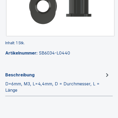
Inhalt:
1 Stk.
Artikelnummer:
SB6034-L0440
Beschreibung
D=6mm, M3, L=4,4mm, D = Durchmesser, L =
Länge