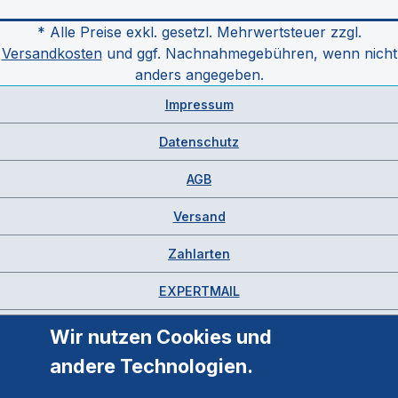
* Alle Preise exkl. gesetzl. Mehrwertsteuer zzgl.
Versandkosten
und ggf. Nachnahmegebühren, wenn nicht
anders angegeben.
Impressum
Datenschutz
AGB
Versand
Zahlarten
EXPERTMAIL
Wir nutzen Cookies und
andere Technologien.