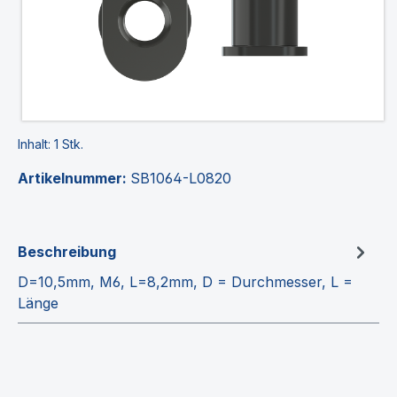
Inhalt:
1 Stk.
Artikelnummer:
SB1064-L0820
Beschreibung
D=10,5mm, M6, L=8,2mm, D = Durchmesser, L =
Länge