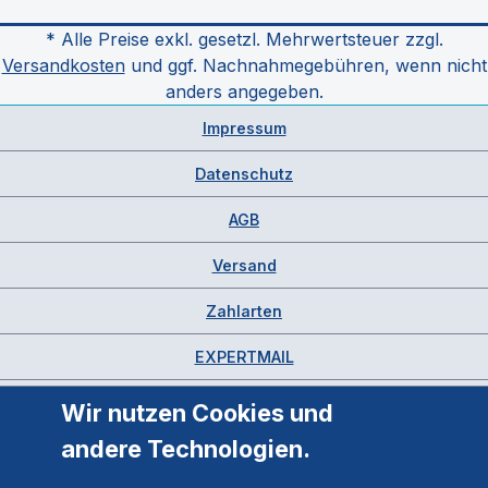
* Alle Preise exkl. gesetzl. Mehrwertsteuer zzgl.
Versandkosten
und ggf. Nachnahmegebühren, wenn nicht
anders angegeben.
Impressum
Datenschutz
AGB
Versand
Zahlarten
EXPERTMAIL
Wir nutzen Cookies und
andere Technologien.