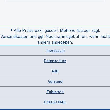
* Alle Preise exkl. gesetzl. Mehrwertsteuer zzgl.
Versandkosten
und ggf. Nachnahmegebühren, wenn nicht
anders angegeben.
Impressum
Datenschutz
AGB
Versand
Zahlarten
EXPERTMAIL