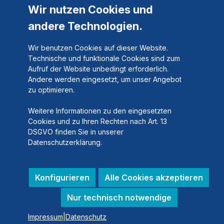
Wir nutzen Cookies und
andere Technologien.
Wir benutzen Cookies auf dieser Website.
Technische und funktionale Cookies sind zum
Aufruf der Website unbedingt erforderlich.
Andere werden eingesetzt, um unser Angebot
zu optimieren.
Weitere Informationen zu den eingesetzten
Cookies und zu Ihren Rechten nach Art. 13
DSGVO finden Sie in unserer
Datenschutzerklärung.
Konfigurieren
Alle Cookies akzeptieren
Nur technisch notwendige
Impressum
|
Datenschutz