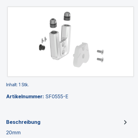
Bildergalerie überspringen
Inhalt:
1 Stk.
Artikelnummer:
SF0555-E
Beschreibung
20mm