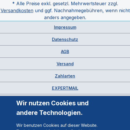
* Alle Preise exkl. gesetzl. Mehrwertsteuer zzgl.
Versandkosten
und ggf. Nachnahmegebühren, wenn nicht
anders angegeben.
Impressum
Datenschutz
AGB
Versand
Zahlarten
EXPERTMAIL
Wir nutzen Cookies und
andere Technologien.
Wir benutzen Cookies auf dieser Website.