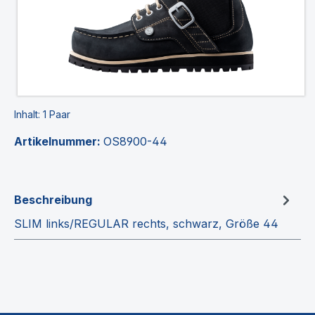
Inhalt:
1 Paar
Artikelnummer:
OS8900-44
Beschreibung
SLIM links/REGULAR rechts, schwarz, Größe 44