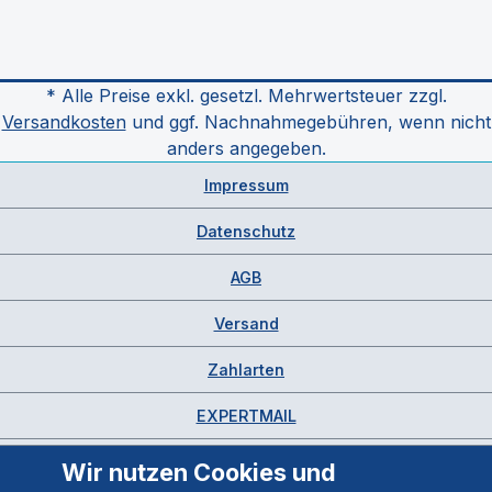
* Alle Preise exkl. gesetzl. Mehrwertsteuer zzgl.
Versandkosten
und ggf. Nachnahmegebühren, wenn nicht
anders angegeben.
Impressum
Datenschutz
AGB
Versand
Zahlarten
EXPERTMAIL
Wir nutzen Cookies und