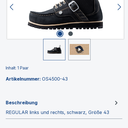
Inhalt:
1 Paar
Artikelnummer:
OS4500-43
Beschreibung
REGULAR links und rechts, schwarz, Größe 43