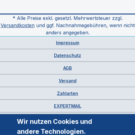
* Alle Preise exkl. gesetzl. Mehrwertsteuer zzgl.
Versandkosten
und ggf. Nachnahmegebühren, wenn nicht
anders angegeben.
Impressum
Datenschutz
AGB
Versand
Zahlarten
EXPERTMAIL
Wir nutzen Cookies und
andere Technologien.