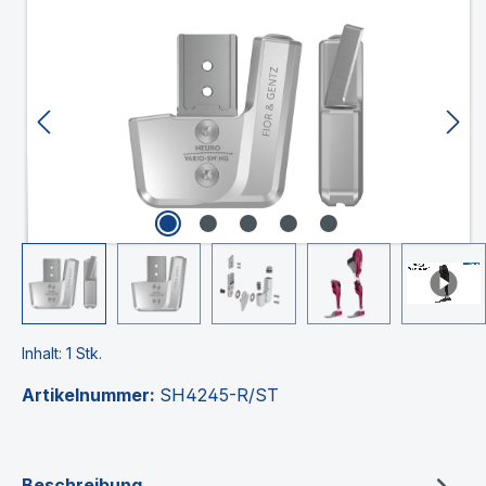
Bildergalerie überspringen
Inhalt:
1 Stk.
Artikelnummer:
SH4245-R/ST
Beschreibung