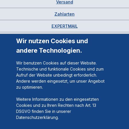
Versand
Zahlarten
EXPERTMAIL
Wir nutzen Cookies und
andere Technologien.
Wir benutzen Cookies auf dieser Website.
Technische und funktionale Cookies sind zum
Aufruf der Website unbedingt erforderlich.
Andere werden eingesetzt, um unser Angebot
zu optimieren.
Weitere Informationen zu den eingesetzten
Cookies und zu Ihren Rechten nach Art. 13
DSGVO finden Sie in unserer
Datenschutzerklärung.