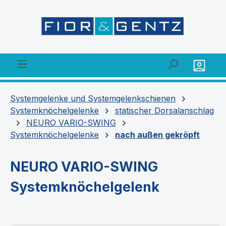
alt springen
Systemgelenke und Systemgelenkschienen
Systemknöchelgelenke
statischer Dorsalanschlag
NEURO VARIO-SWING
Systemknöchelgelenke
nach außen gekröpft
NEURO VARIO-SWING
Systemknöchelgelenk