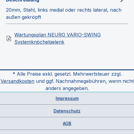
20mm, Stahl, links medial oder rechts lateral, nach
außen gekröpft
Wartungsplan NEURO VARIO-SWING
Systemknöchelgelenk
* Alle Preise exkl. gesetzl. Mehrwertsteuer zzgl.
Versandkosten
und ggf. Nachnahmegebühren, wenn nicht
anders angegeben.
Impressum
Datenschutz
AGB